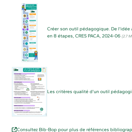
Créer son outil pédagogique. De l'idée à
en 8 étapes, CRES PACA, 2024-06
(2.7 
Les critères qualité d'un outil pédag
Consultez Bib-Bop pour plus de références bibliograp