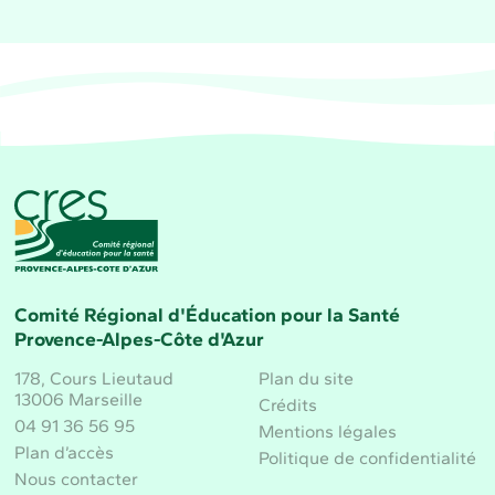
CRES Paca - Comité Régional d'Éducation pour la 
Comité Régional d'Éducation pour la Santé
Provence-Alpes-Côte d'Azur
178, Cours Lieutaud
Plan du site
13006 Marseille
Crédits
04 91 36 56 95
Mentions légales
Plan d’accès
Politique de confidentialité
Nous contacter