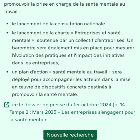
promouvoir la prise en charge de la santé mentale au
travail :
le lancement de la consultation nationale
le lancement de la charte « Entreprises et santé
mentale », soutenue par un collectif d’entreprises. Un
baromètre sera également mis en place pour mesurer
l’évolution des pratiques et l’impact des initiatives
dans les entreprises,
un plan d’action « santé mentale au travail » sera
déployé pour accompagner les acteurs dans la mise
en œuvre de dispositifs concrets destinés à
promouvoir la santé mentale.
Lire le dossier de presse du 1er octobre 2024 (p. 14
Temps 2 : Mars 2025 – Les entreprises s’engagent pour
la santé mentale
Nouvelle recherche