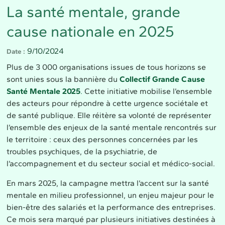
La santé mentale, grande
cause nationale en 2025
9/10/2024
Date
Plus de 3 000 organisations issues de tous horizons se
sont unies sous la bannière du
Collectif Grande Cause
Santé Mentale 2025
.
Cette initiative mobilise l’ensemble
des acteurs pour répondre à cette urgence sociétale et
de santé publique. Elle réitère sa volonté de représenter
l’ensemble des enjeux de la santé mentale rencontrés sur
le territoire : ceux des personnes concernées par les
troubles psychiques, de la psychiatrie, de
l’accompagnement et du secteur social et médico-social.
En mars 2025, la campagne mettra l’accent sur la santé
mentale en milieu professionnel, un enjeu majeur pour le
bien-être des salariés et la performance des entreprises.
Ce mois sera marqué par plusieurs initiatives destinées à