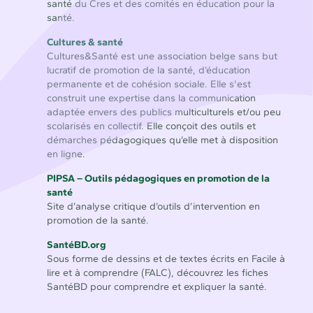
santé du Cres et des comités en éducation pour la
santé.
Cultures & santé
Cultures&Santé est une association belge sans but
lucratif de promotion de la santé, d’éducation
permanente et de cohésion sociale. Elle s'est
construit une expertise dans la communication
adaptée envers des publics multiculturels et/ou peu
scolarisés en collectif. Elle conçoit des outils et
démarches pédagogiques qu’elle met à disposition
en ligne.
PIPSA – Outils pédagogiques en promotion de la
santé
Site d’analyse critique d’outils d’intervention en
promotion de la santé.
SantéBD.org
Sous forme de dessins et de textes écrits en Facile à
lire et à comprendre (FALC), découvrez les fiches
SantéBD pour comprendre et expliquer la santé.