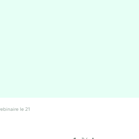
ebinaire le 21