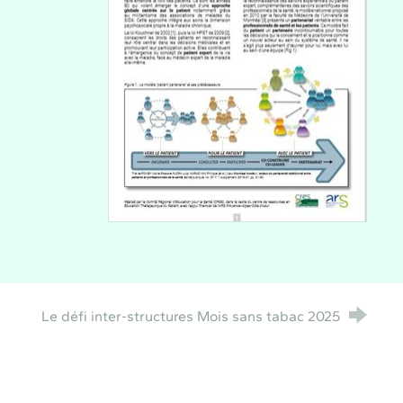
Le défi inter-structures Mois sans tabac 2025