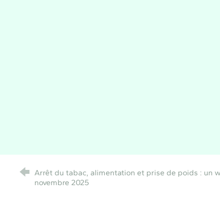
Arrêt du tabac, alimentation et prise de poids : un w
novembre 2025