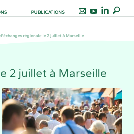
ONS
PUBLICATIONS
'échanges régionale le 2 juillet à Marseille
2 juillet à Marseille