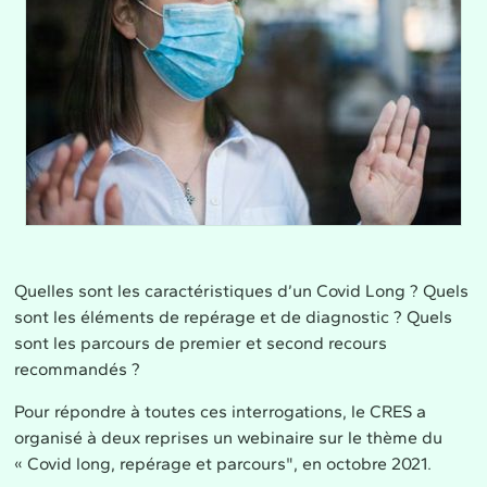
Quelles sont les caractéristiques d’un Covid Long ? Quels
sont les éléments de repérage et de diagnostic ? Quels
sont les parcours de premier et second recours
recommandés ?
Pour répondre à toutes ces interrogations, le CRES a
organisé à deux reprises un webinaire sur le thème du
« Covid long, repérage et parcours", en octobre 2021.