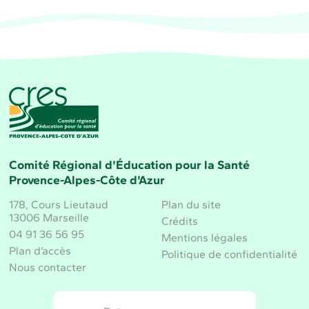
CRES Paca - Comité Régional d'Éducation pour la 
Comité Régional d'Éducation pour la Santé
Provence-Alpes-Côte d'Azur
178, Cours Lieutaud
Plan du site
13006 Marseille
Crédits
04 91 36 56 95
Mentions légales
Plan d’accès
Politique de confidentialité
Nous contacter