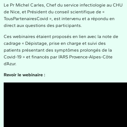
Le Pr Michel Carles, Chef du service infectiologie au CHU
de Nice, et Président du conseil scientifique de «
TousPartenairesCovid », est intervenu et a répondu en
direct aux questions des participants.
Ces webinaires étaient proposés en lien avec la note de
cadrage « Dépistage, prise en charge et suivi des
patients présentant des symptômes prolongés de la
Covid-19 » et financés par l’ARS Provence-Alpes-Côte
d’Azur.
Revoir le webinaire :