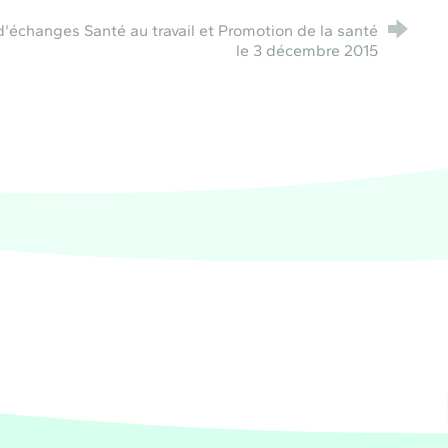
d'échanges Santé au travail et Promotion de la santé
le 3 décembre 2015
e de santé PACA