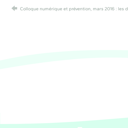
Colloque numérique et prévention, mars 2016 : les 