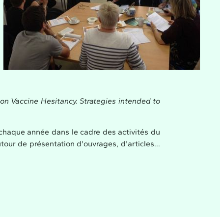
 Vaccine Hesitancy. Strategies intended to
chaque année dans le cadre des activités du
our de présentation d'ouvrages, d'articles...