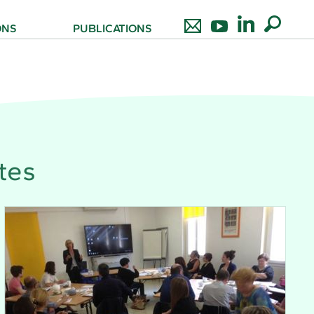
ONS
PUBLICATIONS
tes