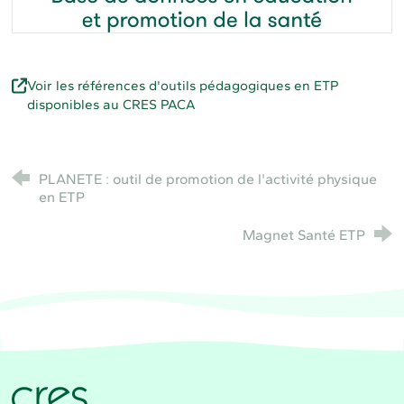
Voir les références d'outils pédagogiques en ETP
disponibles au CRES PACA
PLANETE : outil de promotion de l'activité physique
en ETP
Magnet Santé ETP
CRES Paca - Comité Régional d'Éducation pour la 