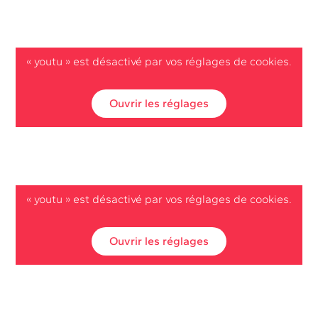
« youtu » est désactivé par vos réglages de cookies.
Ouvrir les réglages
« youtu » est désactivé par vos réglages de cookies.
Ouvrir les réglages