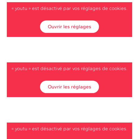
« youtu » est désactivé par vos réglages de cookies.
Ouvrir les réglages
« youtu » est désactivé par vos réglages de cookies.
Ouvrir les réglages
« youtu » est désactivé par vos réglages de cookies.