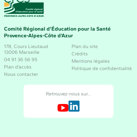
Comité Régional d'Éducation pour la Santé
Provence-Alpes-Côte d'Azur
178, Cours Lieutaud
Plan du site
13006 Marseille
Crédits
04 91 36 56 95
Mentions légales
Plan d’accès
Politique de confidentialité
Nous contacter
Retrouvez-nous sur…
Retrouvez-nous sur Youtube
Retrouvez-nous sur LinkedIn