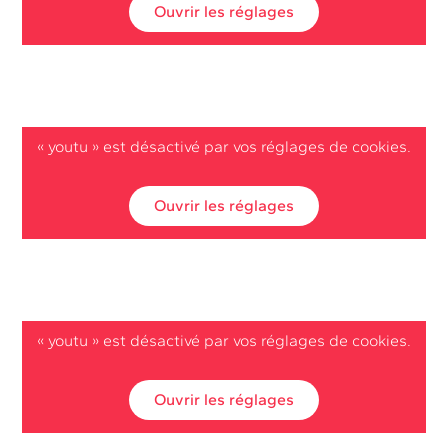
Ouvrir les réglages
« youtu » est désactivé par vos réglages de cookies.
Ouvrir les réglages
« youtu » est désactivé par vos réglages de cookies.
Ouvrir les réglages