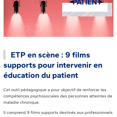
PATIENT
ETP en scène : 9 films
supports pour intervenir en
éducation du patient
Cet outil pédagogique a pour objectif de renforcer les
compétences psychosociales des personnes atteintes de
maladie chronique.
Il comprend 9 films supports destinés aux professionnels