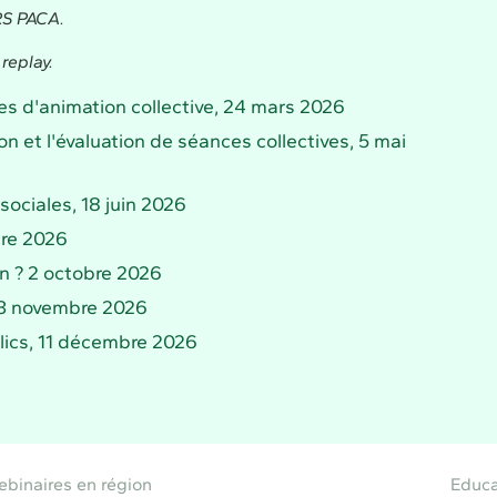
ARS PACA.
replay.
ques d'animation collective, 24 mars 2026
ion et l'évaluation de séances collectives, 5 mai
ociales, 18 juin 2026
bre 2026
n ? 2 octobre 2026
, 13 novembre 2026
blics, 11 décembre 2026
ebinaires en région
Educa