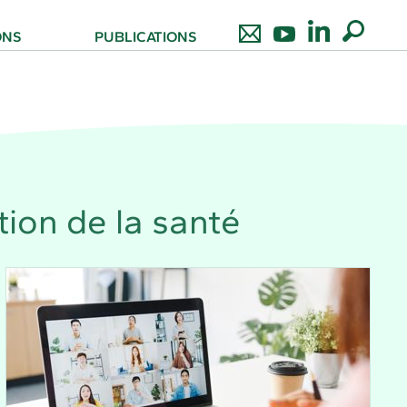
ONS
PUBLICATIONS
ion de la santé