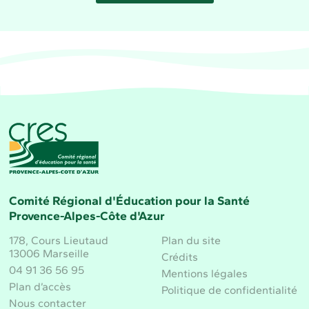
CRES Paca - Comité Régional d'Éducation pour la 
Comité Régional d'Éducation pour la Santé
Provence-Alpes-Côte d'Azur
178, Cours Lieutaud
Plan du site
13006 Marseille
Crédits
04 91 36 56 95
Mentions légales
Plan d’accès
Politique de confidentialité
Nous contacter