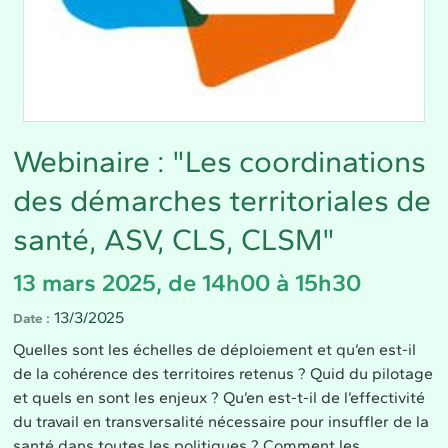
Webinaire : "Les coordinations
des démarches territoriales de
santé, ASV, CLS, CLSM"
13 mars 2025, de 14h00 à 15h30
13/3/2025
Date
Quelles sont les échelles de déploiement et qu’en est-il
de la cohérence des territoires retenus ? Quid du pilotage
et quels en sont les enjeux ? Qu’en est-t-il de l’effectivité
du travail en transversalité nécessaire pour insuffler de la
santé dans toutes les politiques ? Comment les