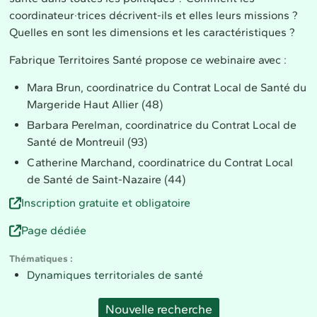
coordinateur·trices décrivent-ils et elles leurs missions ?
Quelles en sont les dimensions et les caractéristiques ?
Fabrique Territoires Santé propose ce webinaire avec :
Mara Brun, coordinatrice du Contrat Local de Santé du
Margeride Haut Allier (48)
Barbara Perelman, coordinatrice du Contrat Local de
Santé de Montreuil (93)
Catherine Marchand, coordinatrice du Contrat Local
de Santé de Saint-Nazaire (44)
Inscription gratuite et obligatoire
Page dédiée
Thématiques
Dynamiques territoriales de santé
Nouvelle recherche