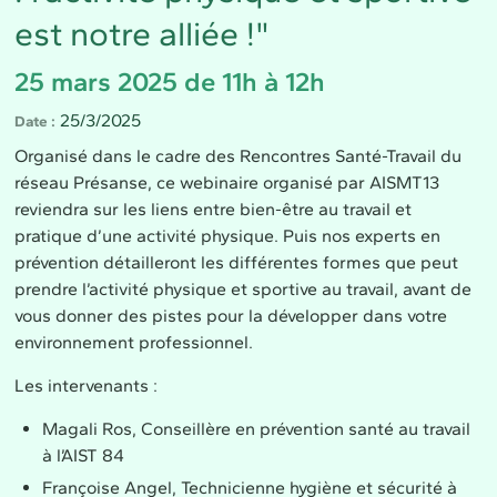
est notre alliée !"
25 mars 2025 de 11h à 12h
25/3/2025
Date
Organisé dans le cadre des Rencontres Santé-Travail du
réseau Présanse, ce webinaire organisé par AISMT13
reviendra sur les liens entre bien-être au travail et
pratique d’une activité physique. Puis nos experts en
prévention détailleront les différentes formes que peut
prendre l’activité physique et sportive au travail, avant de
vous donner des pistes pour la développer dans votre
environnement professionnel.
Les intervenants :
Magali Ros, Conseillère en prévention santé au travail
à l’AIST 84
Françoise Angel, Technicienne hygiène et sécurité à