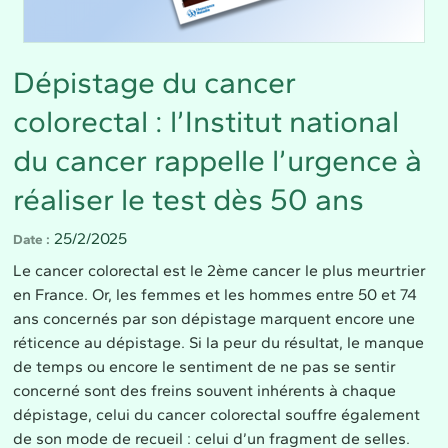
Dépistage du cancer
colorectal : l’Institut national
du cancer rappelle l’urgence à
réaliser le test dès 50 ans
25/2/2025
Date
Le cancer colorectal est le 2ème cancer le plus meurtrier
en France. Or, les femmes et les hommes entre 50 et 74
ans concernés par son dépistage marquent encore une
réticence au dépistage. Si la peur du résultat, le manque
de temps ou encore le sentiment de ne pas se sentir
concerné sont des freins souvent inhérents à chaque
dépistage, celui du cancer colorectal souffre également
de son mode de recueil : celui d’un fragment de selles.