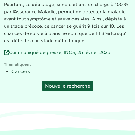
Pourtant, ce dépistage, simple et pris en charge à 100 %
par l’Assurance Maladie, permet de détecter la maladie
avant tout symptôme et sauve des vies. Ainsi, dépisté à
un stade précoce, ce cancer se guérit 9 fois sur 10. Les
chances de survie à 5 ans ne sont que de 14.3 % lorsqu’il
est détecté à un stade métastatique.
Communiqué de presse, INCa, 25 février 2025
Thématiques
Cancers
Nouvelle recherche