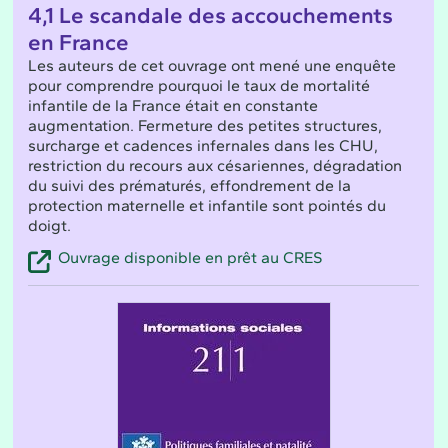
4,1 Le scandale des accouchements
en France
Les auteurs de cet ouvrage ont mené une enquête
pour comprendre pourquoi le taux de mortalité
infantile de la France était en constante
augmentation. Fermeture des petites structures,
surcharge et cadences infernales dans les CHU,
restriction du recours aux césariennes, dégradation
du suivi des prématurés, effondrement de la
protection maternelle et infantile sont pointés du
doigt.
Ouvrage disponible en prêt au CRES