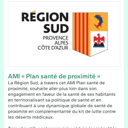
AMI « Plan santé de proximité »
La Région Sud, à travers cet AMI Plan santé de
proximité, souhaite aller plus loin dans son
engagement en faveur de la santé de ses habitants
en territorialisant sa politique de santé et en
contribuant à une dynamique globale de santé de
proximité en complémentarité du kit de lutte contre
les déserts médicaux.