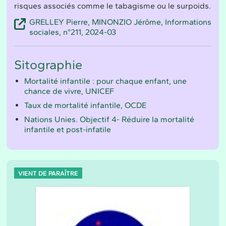
risques associés comme le tabagisme ou le surpoids.
GRELLEY Pierre, MINONZIO Jérôme, Informations
sociales, n°211, 2024-03
Sitographie
Mortalité infantile : pour chaque enfant, une
chance de vivre, UNICEF
Taux de mortalité infantile, OCDE
Nations Unies. Objectif 4- Réduire la mortalité
infantile et post-infatile
VIENT DE PARAÎTRE