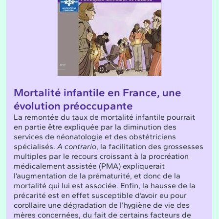
Mortalité infantile en France, une
évolution préoccupante
La remontée du taux de mortalité infantile pourrait
en partie être expliquée par la diminution des
services de néonatologie et des obstétriciens
spécialisés.
A contrario
, la facilitation des grossesses
multiples par le recours croissant à la procréation
médicalement assistée (PMA) expliquerait
l’augmentation de la prématurité, et donc de la
mortalité qui lui est associée. Enfin, la hausse de la
précarité est en effet susceptible d’avoir eu pour
corollaire une dégradation de l’hygiène de vie des
mères concernées, du fait de certains facteurs de