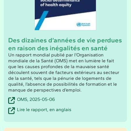
Des dizaines d’années de vie perdues
en raison des inégalités en santé
Un rapport mondial publié par l’Organisation
mondiale de la Santé (OMS) met en lumière le fait
que les causes profondes de la mauvaise santé
découlent souvent de facteurs extérieurs au secteur
de la santé, tels que la pénurie de logements de
qualité, l’absence de possibilités de formation et le
manque de perspectives d’emploi.
OMS, 2025-05-06
Lire le rapport, en anglais