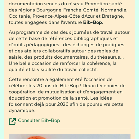
documentation venues du réseau Promotion santé
des régions Bourgogne-Franche-Comté, Normandie,
Occitanie, Provence-Alpes-Côte d’Azur et Bretagne,
toutes engagées dans l’aventure
Bib-Bop.
Au programme de ces deux journées de travail autour
de cette base de références bibliographiques et
d’outils pédagogiques : des échanges de pratiques
et des ateliers collaboratifs autour des règles de
saisie, des produits documentaires, du thésaurus...
Une belle occasion de renforcer la cohérence, la
qualité et la visibilité du travail collectif.
Cette rencontre a également été l’occasion de
célébrer les 20 ans de Bib-Bop ! Deux décennies de
coopération, de mutualisation et d’engagement en
éducation et promotion de la santé. Les idées
foisonnent déjà pour 2026 afin de poursuivre cette
dynamique.
Consulter Bib-Bop