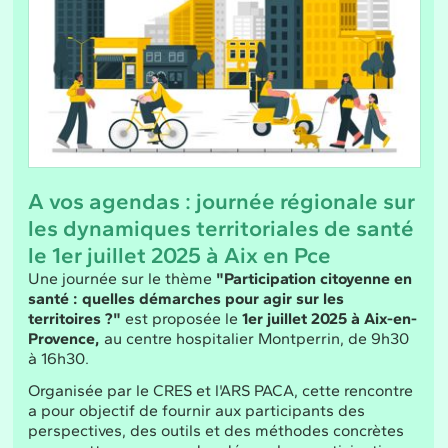
A vos agendas : journée régionale sur
les dynamiques territoriales de santé
le 1er juillet 2025 à Aix en Pce
Une journée sur le thème
"Participation citoyenne en
santé : quelles démarches pour agir sur les
territoires ?"
est proposée le
1er juillet 2025 à Aix-en-
Provence,
au centre hospitalier Montperrin, de 9h30
à 16h30.
Organisée par le CRES et l'ARS PACA, cette rencontre
a pour objectif de fournir aux participants des
perspectives, des outils et des méthodes concrètes