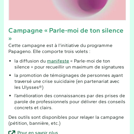
Campagne « Parle-moi de ton silence
»
Cette campagne est à l'initiative du programme
Papageno. Elle comporte trois volets :
la diffusion du
manifeste
« Parle-moi de ton
silence » pour recueillir un maximum de signatures
la promotion de témoignages de personnes ayant
traversé une crise suicidaire (en partenariat avec
les Ulysses®)
l’amélioration des connaissances par des prises de
parole de professionnels pour délivrer des conseils
concrets et clairs.
Des outils sont disponibles pour relayer la campagne
(pétition, bannière, etc.)
Pour en savoir plus