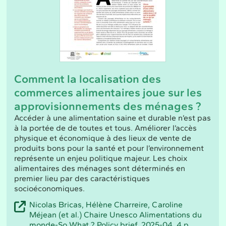
Comment la localisation des
commerces alimentaires joue sur les
approvisionnements des ménages ?
Accéder à une alimentation saine et durable n’est pas
à la portée de de toutes et tous. Améliorer l’accès
physique et économique à des lieux de vente de
produits bons pour la santé et pour l’environnement
représente un enjeu politique majeur. Les choix
alimentaires des ménages sont déterminés en
premier lieu par des caractéristiques
socioéconomiques.
Nicolas Bricas, Hélène Charreire, Caroline
Méjean (et al.) Chaire Unesco Alimentations du
monde-So What ? Policy brief, 2025-04, 4 p.