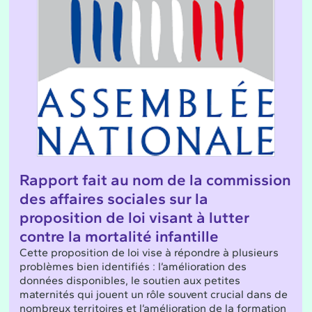
Rapport fait au nom de la commission
des affaires sociales sur la
proposition de loi visant à lutter
contre la mortalité infantille
Cette proposition de loi vise à répondre à plusieurs
problèmes bien identifiés : l’amélioration des
données disponibles, le soutien aux petites
maternités qui jouent un rôle souvent crucial dans de
nombreux territoires et l’amélioration de la formation