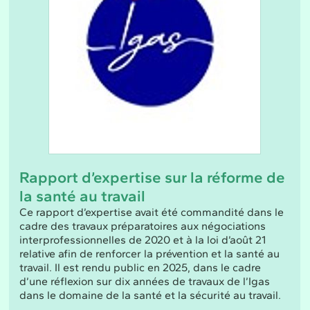
Rapport d’expertise sur la réforme de
la santé au travail
Ce rapport d’expertise avait été commandité dans le
cadre des travaux préparatoires aux négociations
interprofessionnelles de 2020 et à la loi d’août 21
relative afin de renforcer la prévention et la santé au
travail. Il est rendu public en 2025, dans le cadre
d’une réflexion sur dix années de travaux de l’Igas
dans le domaine de la santé et la sécurité au travail.