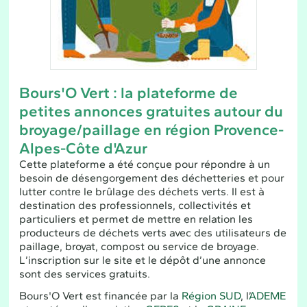
Bours'O Vert : la plateforme de
petites annonces gratuites autour du
broyage/paillage en région Provence-
Alpes-Côte d'Azur
Cette plateforme a été conçue pour répondre à un
besoin de désengorgement des déchetteries et pour
lutter contre le brûlage des déchets verts. Il est à
destination des professionnels, collectivités et
particuliers et permet de mettre en relation les
producteurs de déchets verts avec des utilisateurs de
paillage, broyat, compost ou service de broyage.
L’inscription sur le site et le dépôt d’une annonce
sont des services gratuits.
Bours'O Vert est financée par la
Région SUD
, l’
ADEME