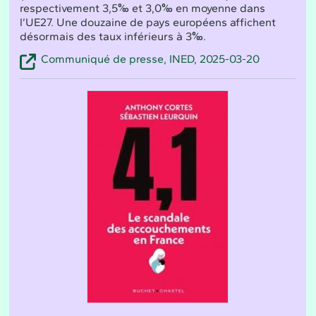
respectivement 3,5‰ et 3,0‰ en moyenne dans
l’UE27. Une douzaine de pays européens affichent
désormais des taux inférieurs à 3‰.
Communiqué de presse, INED, 2025-03-20