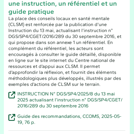
une instruction, un référentiel et un
guide pratique
La place des conseils locaux en santé mentale
(CLSM) est renforcée par la publication d'une
Instruction du 13 mai, actualisant l’instruction n°
DGS/SP4/CGET/2016/289 du 30 septembre 2016, et
qui propose dans son annexe 1 un référentiel. En
complément du référentiel, les acteurs sont
encouragés à consulter le guide détaillé, disponible
en ligne sur le site internet du Centre national de
ressources et d’appui aux CLSM. Il permet
d’approfondir la réflexion, et fournit des éléments
méthodologiques plus développés, illustrés par des
exemples d’actions de CLSM sur le terrain.
INSTRUCTION N° DGS/SP4/2025/8 du 13 mai
2025 actualisant l’instruction n° DGS/SP4/CGET/
2016/289 du 30 septembre 2016
Guide des recommandations, CCOMS, 2025-05-
19, 76 p.