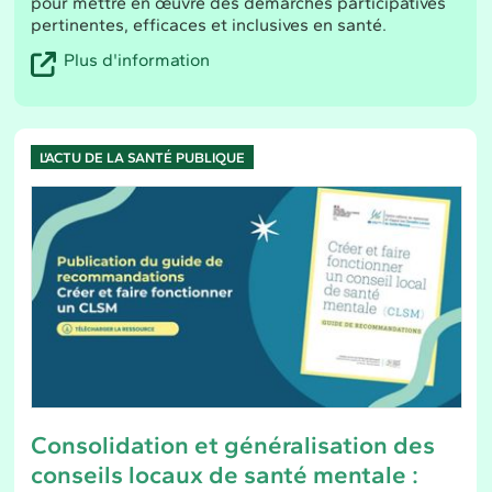
pour mettre en œuvre des démarches participatives
pertinentes, efficaces et inclusives en santé.
Plus d'information
L'ACTU DE LA SANTÉ PUBLIQUE
Consolidation et généralisation des
conseils locaux de santé mentale :