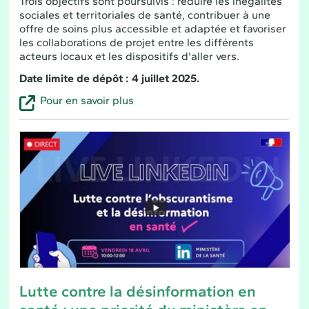
Trois objectifs sont poursuivis : réduire les inégalités
sociales et territoriales de santé, contribuer à une
offre de soins plus accessible et adaptée et favoriser
les collaborations de projet entre les différents
acteurs locaux et les dispositifs d'aller vers.
Date limite de dépôt : 4 juillet 2025.
Pour en savoir plus
Lutte contre la désinformation en