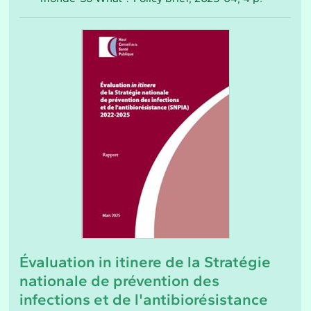
Évaluation in itinere de la Stratégie
nationale de prévention des
infections et de l'antibiorésistance