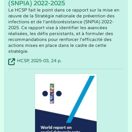
(SNPIA) 2022-2025
Le HCSP fait le point dans ce rapport sur la mise en
œuvre de la Stratégie nationale de prévention des
infections et de l'antibiorésistance (SNPIA) 2022-
2025. Ce rapport vise à identifier les avancées
réalisées, les défis persistants, et à formuler des
recommandations pour renforcer l'efficacité des
actions mises en place dans le cadre de cette
stratégie.
HCSP, 2025-03, 24 p.