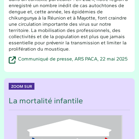
enregistré un nombre inédit de cas autochtones de
dengue et, cette année, les épidémies de
chikungunya à la Réunion et à Mayotte, font craindre
une circulation importante des virus sur notre
territoire. La mobilisation des professionnels, des
collectivités et de la population est plus que jamais
essentielle pour prévenir la transmission et limiter la
prolifération du moustique.
Communiqué de presse, ARS PACA, 22 mai 2025
ZOOM SUR
La mortalité infantile