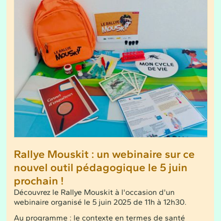
Rallye Mouskit : un webinaire sur ce
nouvel outil pédagogique le 5 juin
prochain !
Découvrez le Rallye Mouskit à l'occasion d'un
webinaire organisé le 5 juin 2025 de 11h à 12h30.
Au programme : le contexte en termes de santé