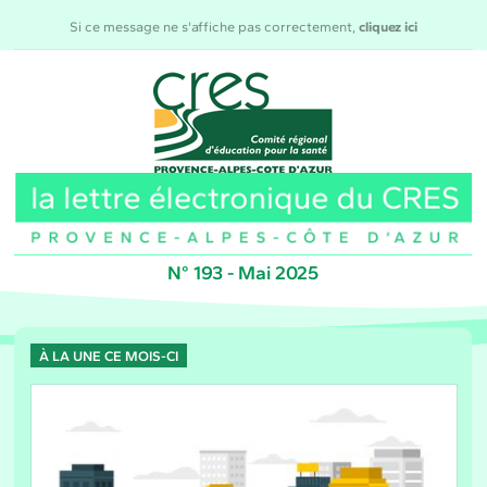
Si ce message ne s'affiche pas correctement,
cliquez ici
N° 193 - Mai 2025
À LA UNE CE MOIS-CI