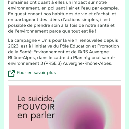
humaines ont quant à elles un impact sur notre
environnement, en polluant l'air et l'eau par exemple.
En questionnant nos habitudes de vie et d'achat, et
en partageant des idées d'actions simples, il est
possible de prendre soin à la fois de notre santé et
de l'environnement parce que tout est lié !
La campagne « Unis pour la vie », renouvelée depuis
2023, est à l'initiative du Pôle Education et Promotion
de la Santé-Environnement et de l'ARS Auvergne-
Rhône-Alpes, dans le cadre du Plan régional santé-
environnement 3 (PRSE 3) Auvergne-Rhône-Alpes.
Pour en savoir plus