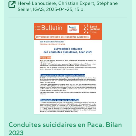
Hervé Lanouzière, Christian Expert, Stéphane
Seiller, IGAS, 2025-04-25, 15 p.
Conduites suicidaires en Paca. Bilan
2023