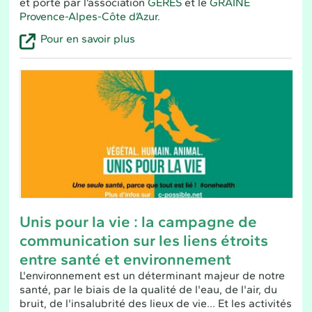
et porté par l’association
GERES
et le
GRAINE
Provence-Alpes-Côte d’Azur
.
Pour en savoir plus
Unis pour la vie : la campagne de
communication sur les liens étroits
entre santé et environnement
L'environnement est un déterminant majeur de notre
santé, par le biais de la qualité de l'eau, de l'air, du
bruit, de l'insalubrité des lieux de vie... Et les activités