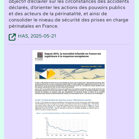
objectif d’éclairer sur les circonstances des accidents
déclarés, d’orienter les actions des pouvoirs publics
et des acteurs de la périnatalité, et ainsi de
consolider le niveau de sécurité des prises en charge
périnatales en France.
HAS, 2025-05-21