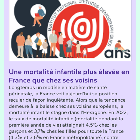
Une mortalité infantile plus élevée en
France que chez ses voisins
Longtemps un modèle en matière de santé
périnatale, la France voit aujourd’hui sa position
reculer de façon inquiétante. Alors que la tendance
demeure à la baisse chez ses voisins européens, la
mortalité infantile stagne dans l’Hexagone. En 2022,
le taux de mortalité infantile (mortalité pendant la
première année de vie) atteignait 4,5‰ chez les
garçons et 3,7‰ chez les filles pour toute la France
(4,3‰ et 3,6‰ en France métropolitaine), contre