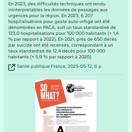
En 2023, des difficultés techniques ont rendu
ininterprétables les données de passages aux
urgences pour la région. En 2023, 6 207
hospitalisations pour geste auto-infligé ont été
dénombrées en PACA, soit un taux standardisé de
123,0 hospitalisations pour 100 000 habitants (+ 1,4
% par rapport à 2022). En 2021, près de 650 décès
par suicide ont été recensés, correspondant à un
taux standardisé de 12,4 décès pour 100 000
habitants (+ 5,9 % par rapport à 2020).
Santé publique France, 2025-05-12, 6 p.