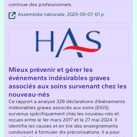
continue des professionnels.
Assemblée nationale, 2025-05-07, 61 p.
Mieux prévenir et gérer les
événements indésirables graves
associés aux soins survenant chez les
nouveau-nés
Ce rapport a analysé 328 déclarations d’événements
indésirables graves associés aux soins (EIGS)
survenus spécifiquement chez les nouveau-nés et
reçues entre le 1er mars 2017 et le 27 mai 2024. Il
identifie les causes et en tire des enseignements
conduisant à formuler dix préconisations. Il a pour