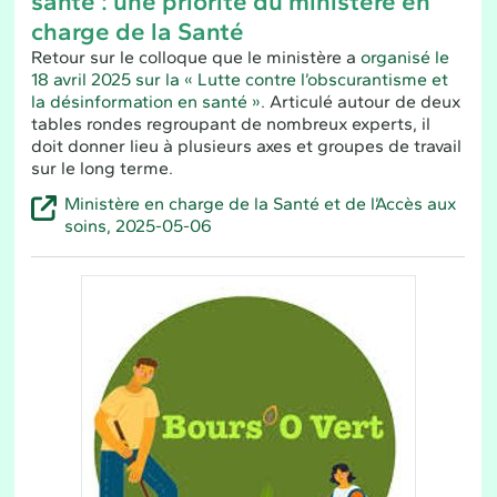
santé : une priorité du ministère en
charge de la Santé
Retour sur le colloque que le ministère a
organisé le
18 avril 2025 sur la « Lutte contre l’obscurantisme et
la désinformation en santé »
. Articulé autour de deux
tables rondes regroupant de nombreux experts, il
doit donner lieu à plusieurs axes et groupes de travail
sur le long terme.
Ministère en charge de la Santé et de l’Accès aux
soins, 2025-05-06