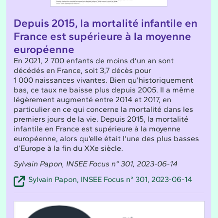
Depuis 2015, la mortalité infantile en
France est supérieure à la moyenne
européenne
En 2021, 2 700 enfants de moins d’un an sont
décédés en France, soit 3,7 décès pour
1 000 naissances vivantes. Bien qu’historiquement
bas, ce taux ne baisse plus depuis 2005. Il a même
légèrement augmenté entre 2014 et 2017, en
particulier en ce qui concerne la mortalité dans les
premiers jours de la vie. Depuis 2015, la mortalité
infantile en France est supérieure à la moyenne
européenne, alors qu’elle était l’une des plus basses
d’Europe à la fin du XXe siècle.
Sylvain Papon, INSEE Focus n° 301, 2023-06-14
Sylvain Papon, INSEE Focus n° 301, 2023-06-14