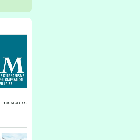
e mission et