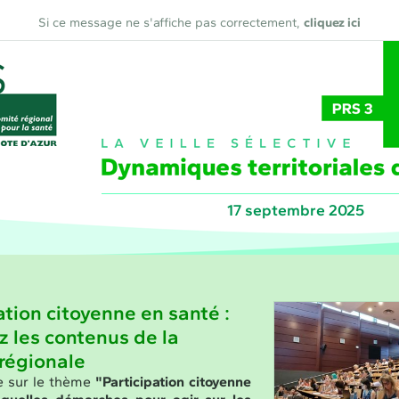
Si ce message ne s'affiche pas correctement,
cliquez ici
17 septembre 2025
ation citoyenne en santé :
z les contenus de la
régionale
e sur le thème
"Participation citoyenne