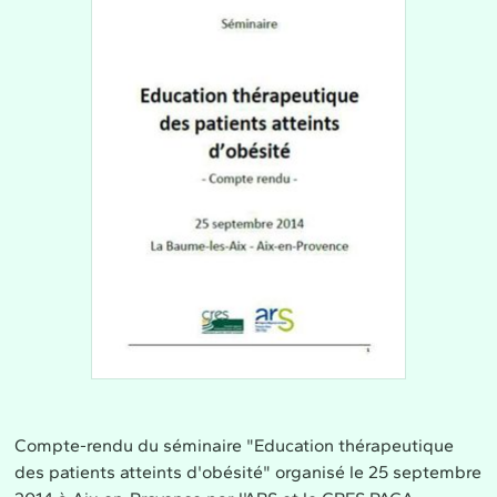
Compte-rendu du séminaire "Education thérapeutique
des patients atteints d'obésité" organisé le 25 septembre