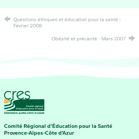
Questions éthiques et éducation pour la santé -
Février 2008
Obésité et précarité - Mars 2007
CRES Paca - Comité Régional d'Éducation pour la 
Comité Régional d'Éducation pour la Santé
Provence-Alpes-Côte d'Azur