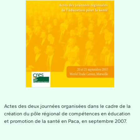
Actes des deux journées organisées dans le cadre de la
création du pôle régional de compétences en éducation
et promotion de la santé en Paca, en septembre 2007.