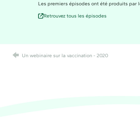
Les premiers épisodes ont été produits par 
Retrouvez tous les épisodes
Un webinaire sur la vaccination - 2020