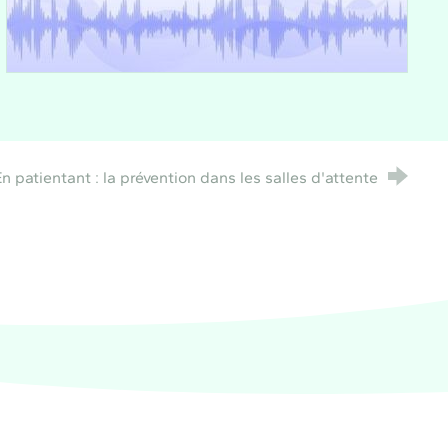
n patientant : la prévention dans les salles d'attente