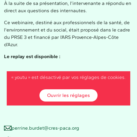
À la suite de sa présentation, l’intervenante a répondu en
direct aux questions des internautes.
Ce webinaire, destiné aux professionnels de la santé, de
l'environnement et du social, était proposé dans le cadre
du PRSE 3 et financé par l’ARS Provence-Alpes-Côte
d'Azur.
Le replay est disponible :
« youtu » est désactivé par vos réglages de cookies.
Ouvrir les réglages
perrine.burdet@cres-paca.org