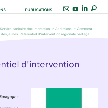
ONS
PUBLICATIONS
Service sanitaire documentation
Addictions
Comment
s des jeunes. Référentiel d'intervention régionale partagé
ntiel d'intervention
 Bourgogne