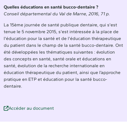
Quelles éducations en santé bucco-dentaire ?
Conseil départemental du Val de Marne, 2016, 71 p.
La 15ème journée de santé publique dentaire, qui s'est
tenue le 5 novembre 2015, s'est intéressée à la place de
l'éducation pour la santé et de l'éducation thérapeutique
du patient dans le champ de la santé bucco-dentaire. Ont
été développées les thématiques suivantes : évolution
des concepts en santé, santé orale et éducations en
santé, évolution de la recherche internationale en
éducation thérapeutique du patient, ainsi que l’approche
pratique en ETP et éducation pour la santé bucco-
dentaire.
Accéder au document