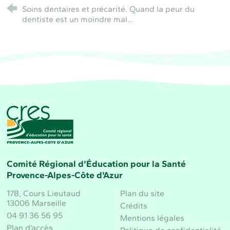
Soins dentaires et précarité. Quand la peur du
dentiste est un moindre mal...
CRES Paca - Comité Régional d'Éducation pour la 
Comité Régional d'Éducation pour la Santé
Provence-Alpes-Côte d'Azur
178, Cours Lieutaud
Plan du site
13006 Marseille
Crédits
04 91 36 56 95
Mentions légales
Plan d’accès