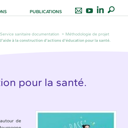
ONS
PUBLICATIONS
Service sanitaire documentation
Méthodologie de projet
'aide à la construction d'actions d'éducation pour la santé.
ion pour la santé.
 autour de
 Bourgogne