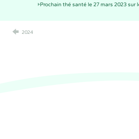
Prochain thé santé le 27 mars 2023 sur
2024