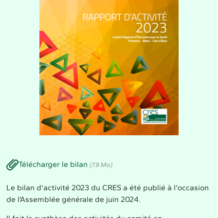
Télécharger le bilan
(7.9 Mo)
Le bilan d'activité 2023 du CRES a été publié à l'occasion
de l'Assemblée générale de juin 2024.