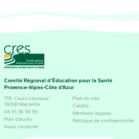
CRES Paca - Comité Régional d'Éducation pour la 
Comité Régional d'Éducation pour la Santé
Provence-Alpes-Côte d'Azur
178, Cours Lieutaud
Plan du site
13006 Marseille
Crédits
04 91 36 56 95
Mentions légales
Plan d’accès
Politique de confidentialité
Nous contacter