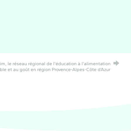
, le réseau régional de l'éducation à l'alimentation
ble et au goût en région Provence-Alpes-Côte d'Azur