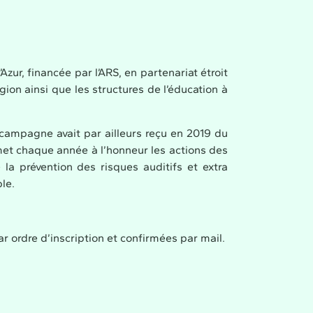
ur, financée par l’ARS, en partenariat étroit
égion ainsi que les structures de l’éducation à
campagne avait par ailleurs reçu en 2019 du
 met chaque année à l’honneur les actions des
la prévention des risques auditifs et extra
le.
r ordre d’inscription et confirmées par mail.