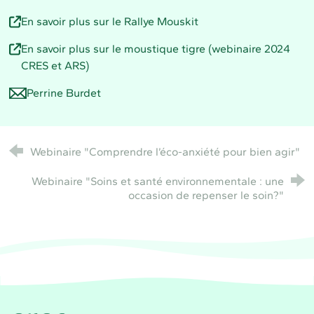
En savoir plus sur le Rallye Mouskit
En savoir plus sur le moustique tigre (webinaire 2024
CRES et ARS)
Perrine Burdet
Webinaire "Comprendre l’éco-anxiété pour bien agir"
Webinaire "Soins et santé environnementale : une
occasion de repenser le soin?"