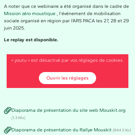
A noter que ce webinaire a été organisé dans le cadre de
Mission zéro moustique
, l'événement de mobilisation
sociale organisé en région par l'ARS PACA les 27, 28 et 29
juin 2025.
Le replay est disponible.
« youtu » est désactivé par vos réglages de cookies.
Ouvrir les réglages
Diaporama de présentation du site web Mouskit.org
(1.3 Mo)
Diaporama de présentation du Rallye Mouskit
(844.5 Ko)