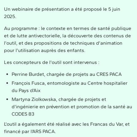
Un webinaire de présentation a été proposé le 5 juin
2025.
Au programme : le contexte en termes de santé publique
et de lutte antivectorielle, la découverte des contenus de
l'outil, et des propositions de techniques d'animation
pour l'utilisation auprès des enfants.
Les concepteurs de l'outil sont intervenus :
Perrine Burdet, chargée de projets au CRES PACA
François Fusca, entomologiste au Centre hospitalier
du Pays d'Aix
Martyna Ziolkowska, chargée de projets et
d'ingénierie en prévention et promotion de la santé au
CODES 83
L'outil a également été réalisé avec les Francas du Var, et
financé par l'ARS PACA.