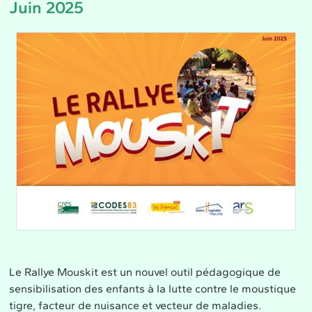
Juin 2025
Le Rallye Mouskit est un nouvel outil pédagogique de
sensibilisation des enfants à la lutte contre le moustique
tigre, facteur de nuisance et vecteur de maladies.